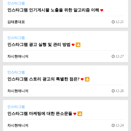
인스타그램
인스타그램 인기게시물 노출을 위한 알고리즘 이해
김태훈대표
12-21
인스타그램
인스타그램 광고 실행 및 관리 방법
차시현매니저
12-27
인스타그램
인스타그램 스토리 광고의 특별한 점은?
차시현매니저
12-26
인스타그램
인스타그램 마케팅에 대한 뜬소문들
차시현매니저
12-24