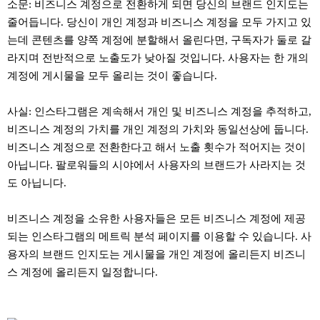
소문: 비즈니스 계정으로 전환하게 되면 당신의 브랜드 인지도는
줄어듭니다. 당신이 개인 계정과 비즈니스 계정을 모두 가지고 있
는데 콘텐츠를 양쪽 계정에 분할해서 올린다면, 구독자가 둘로 갈
라지며 전반적으로 노출도가 낮아질 것입니다. 사용자는 한 개의
계정에 게시물을 모두 올리는 것이 좋습니다.
사실: 인스타그램은 계속해서 개인 및 비즈니스 계정을 추적하고,
비즈니스 계정의 가치를 개인 계정의 가치와 동일선상에 둡니다.
비즈니스 계정으로 전환한다고 해서 노출 횟수가 적어지는 것이
아닙니다. 팔로워들의 시야에서 사용자의 브랜드가 사라지는 것
도 아닙니다.
비즈니스 계정을 소유한 사용자들은 모든 비즈니스 계정에 제공
되는 인스타그램의 메트릭 분석 페이지를 이용할 수 있습니다. 사
용자의 브랜드 인지도는 게시물을 개인 계정에 올리든지 비즈니
스 계정에 올리든지 일정합니다.