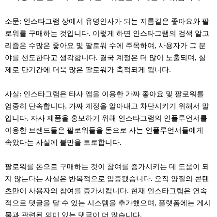
소문: 인스타그램 상에서 유명인사가 되는 지름길은 좋아요와 팔
로워를 구매하는 것입니다. 이렇게 하면 인스타그램의 검색 알고
리즘은 수많은 좋아요 및 팔로워 수에 주목하여, 사용자가 그 분
야를 선도한다고 생각합니다. 결국 계정은 더 많이 노출되며, 실
제로 단기간에 더욱 많은 팔로워가 축적되게 됩니다.
사실: 인스타그램은 타사 앱을 이용한 가짜 좋아요 및 팔로워를
엄중히 단속합니다. 가짜 계정을 알아내고 차단시키기 위해서 말
입니다. 자사 제품을 홍보하기 위해 인스타그램의 인플루언서를
이용한 브랜드들은 팔로워들을 돈으로 사는 인플루언서들에게
속았다는 사실에 불만을 토로합니다.
팔로워를 돈으로 구매하는 것이 참여를 증가시키는 데 도움이 되
지 않는다는 사실은 반복적으로 입증됐습니다. 오직 양질의 콘텐
츠만이 사용자의 참여를 증가시킵니다. 현재 인스타그램은 연속
적으로 댓글을 달 수 있는 시스템을 추가했으며, 플랫폼에는 게시
물과 관련된 의미 있는 댓글이 더 많습니다.