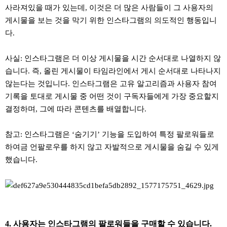
사라져있을 때가 있는데, 이것은 더 많은 사람들이 그 사용자의
게시물을 보는 것을 막기 위한 인스타그램의 의도적인 행동입니
다.
사실: 인스타그램은 더 이상 게시물을 시간 순서대로 나열하지 않
습니다. 즉, 올린 게시물이 타임라인에서 게시 순서대로 나타나지
않는다는 것입니다. 인스타그램은 고유 알고리즘과 사용자 참여
기록을 토대로 게시물 중 어떤 것이 구독자들에게 가장 중요할지
결정하며, 그에 따라 콘텐츠를 배열합니다.
참고: 인스타그램은 ‘숨기기’ 기능을 도입하여 특정 팔로워들로
하여금 언팔로우를 하지 않고 자발적으로 게시물을 숨길 수 있게
했습니다.
4. 사용자는 인스타그램의 팔로워들을 구매할 수 있습니다.