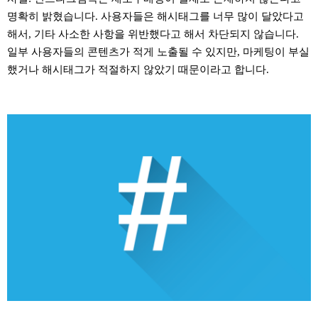
명확히 밝혔습니다. 사용자들은 해시태그를 너무 많이 달았다고
해서, 기타 사소한 사항을 위반했다고 해서 차단되지 않습니다.
일부 사용자들의 콘텐츠가 적게 노출될 수 있지만, 마케팅이 부실
했거나 해시태그가 적절하지 않았기 때문이라고 합니다.