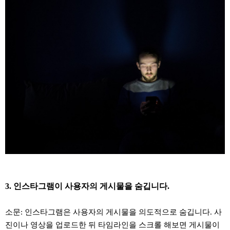
3. 인스타그램이 사용자의 게시물을 숨깁니다.
소문: 인스타그램은 사용자의 게시물을 의도적으로 숨깁니다. 사
진이나 영상을 업로드한 뒤 타임라인을 스크롤 해보면 게시물이