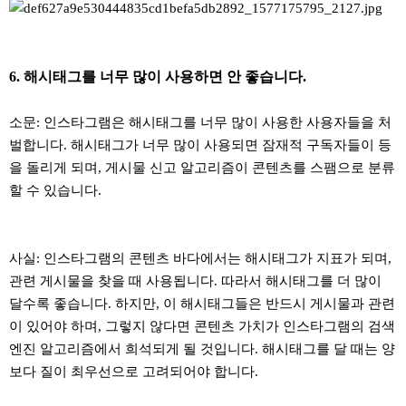
6. 해시태그를 너무 많이 사용하면 안 좋습니다.
소문: 인스타그램은 해시태그를 너무 많이 사용한 사용자들을 처
벌합니다. 해시태그가 너무 많이 사용되면 잠재적 구독자들이 등
을 돌리게 되며, 게시물 신고 알고리즘이 콘텐츠를 스팸으로 분류
할 수 있습니다.
사실: 인스타그램의 콘텐츠 바다에서는 해시태그가 지표가 되며,
관련 게시물을 찾을 때 사용됩니다. 따라서 해시태그를 더 많이
달수록 좋습니다. 하지만, 이 해시태그들은 반드시 게시물과 관련
이 있어야 하며, 그렇지 않다면 콘텐츠 가치가 인스타그램의 검색
엔진 알고리즘에서 희석되게 될 것입니다. 해시태그를 달 때는 양
보다 질이 최우선으로 고려되어야 합니다.