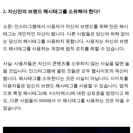
2. 자신만의 브랜드 해시태그를 소유해야 한다?
소문: 인스타그램에서 사용자가 자신의 브랜드를 위해 만든 해시
태그는 개인적인 자산이 됩니다. 다른 사람들은 당신의 허락 없이
는 당신의 해시태그를 사용하지 못합니다. 사용자는 자신의 브랜
드 해시태그를 사용하는 계정에 법적 조치를 취할 수 있습니다.
사실: 사용자들은 자신이 콘텐츠를 소유하지 않는 사실을 알면 놀
랄 것입니다. 인스타그램에 올린 것들은 모두 웹사이트의 재산이
됩니다. 해시태그를 소유한다는 것은 사실이 아닙니다. 사이트를
이용자들은 당신의 브랜드 해시태그를 사용할 수 있습니다. 법적
으로 특정 해시태그(예. #스타벅스)에 대한 상표권을 얻었다고 해
도, 다른 사람들이 SNS에서 이 해시태그를 사용하는 것은 막을 수
없습니다.