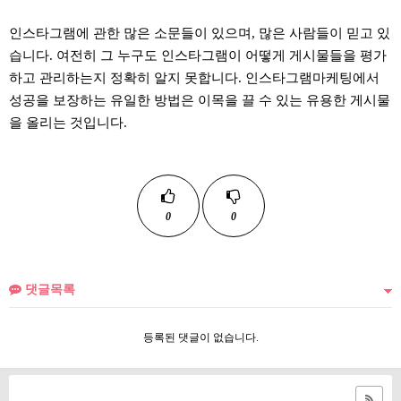
인스타그램에 관한 많은 소문들이 있으며, 많은 사람들이 믿고 있
습니다. 여전히 그 누구도 인스타그램이 어떻게 게시물들을 평가
하고 관리하는지 정확히 알지 못합니다. 인스타그램마케팅에서
성공을 보장하는 유일한 방법은 이목을 끌 수 있는 유용한 게시물
을 올리는 것입니다.
0
0
댓글목록
등록된 댓글이 없습니다.