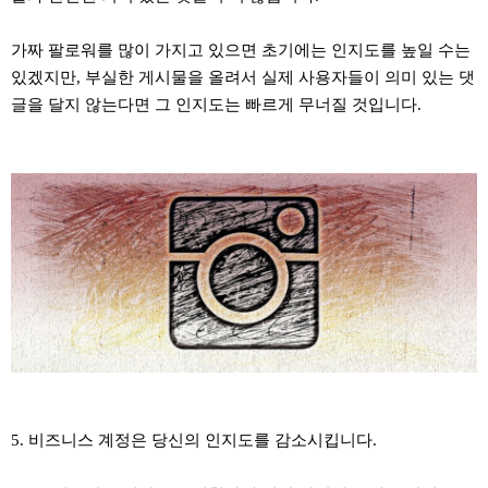
가짜 팔로워를 많이 가지고 있으면 초기에는 인지도를 높일 수는
있겠지만, 부실한 게시물을 올려서 실제 사용자들이 의미 있는 댓
글을 달지 않는다면 그 인지도는 빠르게 무너질 것입니다.
5. 비즈니스 계정은 당신의 인지도를 감소시킵니다.