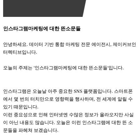
인스타그램마케팅에 대한 뜬소문들
안녕하세요. 데이터 기반 통합 마케팅 전문 에이전시, 제이커브인
터렉티브입니다.
오늘의 주제는 '인스타그램마케팅에 대한 뜬소문들'입니다.
인스타그램은 오늘날 아주 중요한 SNS 플랫폼입니다. 스마트폰
에서 몇 번의 터치만으로 영향력을 행사하며, 전 세계에 알릴 수
있기 때문입니다.
이런 중요성으로 인해 인터넷엔 수많은 정보가 올라오지만 사실
이 아닌 내용도 많습니다. 오늘은 이런 인스타그램에 대한 뜬 소
문들을 파헤쳐 보겠습니다.