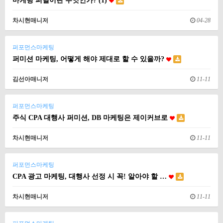
마케팅 퍼널이란 무엇인가? (1)
차시현매니저
04-28
퍼포먼스마케팅
퍼미션 마케팅, 어떻게 해야 제대로 할 수 있을까?
김선아매니저
11-11
퍼포먼스마케팅
주식 CPA 대행사 퍼미션, DB 마케팅은 제이커브로
차시현매니저
11-11
퍼포먼스마케팅
CPA 광고 마케팅, 대행사 선정 시 꼭! 알아야 할 …
차시현매니저
11-11