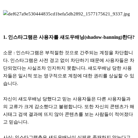
1. 인스타그램은 사용자를 섀도우배닝(shadow-banning)한다?
소문 : 인스타그램은 부적절한 것으로 간주되는 계정을 차단합니
다. 인스타그램은 사전 경고 없이 차단하기 때문에 사용자들은 차
단되었다는 사실조차 인지하지 못합니다. 섀도우배닝 당한 사용
자들은 일시적 또는 영구적으로 계정에 대한 권리를 상실할 수 있
습니다.
자신이 섀도우배닝 당했다고 믿는 사용자들은 다른 사용자들과
의 교류가 크게 감소했다고 불평합니다. 또한 자신의 콘텐츠가 해
시태그 검색 결과에 뜨지 않아 콘텐츠를 보는 사람들이 적어졌다
고 믿습니다.
사실: 인스타그램측은 섀도우배닝이 실제로 존재하지 않는다고