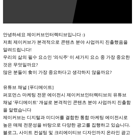
안녕하세요 제이커브인터렉티브입니다 :)
저희 제이커브가 본격적으로 콘텐츠 분야 사업까지 진출했음을
알려드립니다!
우리의 삶의 필수 요소인 '의식주' 이 세가지 요소 중 가장 중요한
것은 무엇일까요?
많은 분들이 食이 가장 중요하다고 생각하지 않을까요?
유튜브 채널 [푸디메이트]
퍼포먼스 마케팅 전문 에이전시 제이커브인터렉티브의 유튜브
채널 '푸디메이트' 개설로 본격적인 콘텐츠 분야 사업까지 진출함
을 알렸습니다
제이커브는 디지털과 미디어를 결합한 통합 마케팅 에이전시로
높은 매체 전문성을 바탕으로 다양한 광고를 집행하고 있습니다.
블로그, 사이트 컨설팅 및 크리에이티브 디자인까지 온라인 광고