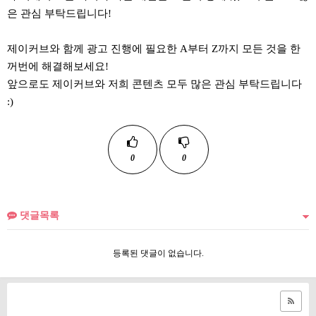
은 관심 부탁드립니다!
제이커브와 함께 광고 진행에 필요한 A부터 Z까지 모든 것을 한
꺼번에 해결해보세요!
앞으로도 제이커브와 저희 콘텐츠 모두 많은 관심 부탁드립니다
:)
0
0
댓글목록
등록된 댓글이 없습니다.