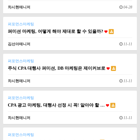
차시현매니저
04-28
퍼포먼스마케팅
퍼미션 마케팅, 어떻게 해야 제대로 할 수 있을까?
김선아매니저
11-11
퍼포먼스마케팅
주식 CPA 대행사 퍼미션, DB 마케팅은 제이커브로
차시현매니저
11-11
퍼포먼스마케팅
CPA 광고 마케팅, 대행사 선정 시 꼭! 알아야 할 …
차시현매니저
11-11
퍼포먼스마케팅