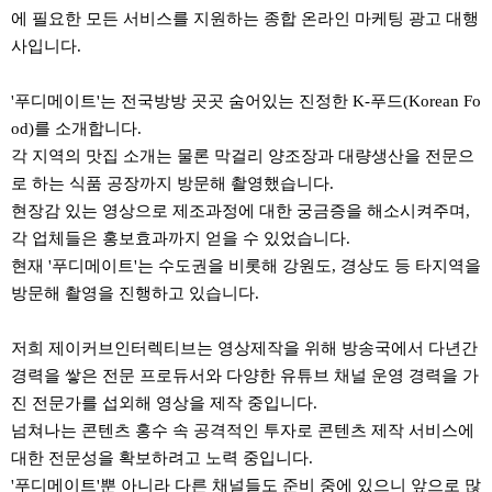
에 필요한 모든 서비스를 지원하는 종합 온라인 마케팅 광고 대행
사입니다.
'푸디메이트'는 전국방방 곳곳 숨어있는 진정한 K-푸드(Korean Fo
od)를 소개합니다.
각 지역의 맛집 소개는 물론 막걸리 양조장과 대량생산을 전문으
로 하는 식품 공장까지 방문해 촬영했습니다.
현장감 있는 영상으로 제조과정에 대한 궁금증을 해소시켜주며,
각 업체들은 홍보효과까지 얻을 수 있었습니다.
현재 '푸디메이트'는 수도권을 비롯해 강원도, 경상도 등 타지역을
방문해 촬영을 진행하고 있습니다.
저희 제이커브인터렉티브는 영상제작을 위해 방송국에서 다년간
경력을 쌓은 전문 프로듀서와 다양한 유튜브 채널 운영 경력을 가
진 전문가를 섭외해 영상을 제작 중입니다.
넘쳐나는 콘텐츠 홍수 속 공격적인 투자로 콘텐츠 제작 서비스에
대한 전문성을 확보하려고 노력 중입니다.
'푸디메이트'뿐 아니라 다른 채널들도 준비 중에 있으니 앞으로 많